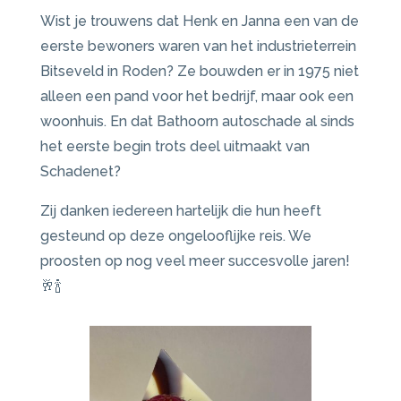
Wist je trouwens dat Henk en Janna een van de
eerste bewoners waren van het industrieterrein
Bitseveld in Roden? Ze bouwden er in 1975 niet
alleen een pand voor het bedrijf, maar ook een
woonhuis. En dat Bathoorn autoschade al sinds
het eerste begin trots deel uitmaakt van
Schadenet?
Zij danken iedereen hartelijk die hun heeft
gesteund op deze ongelooflijke reis. We
proosten op nog veel meer succesvolle jaren!
🥂🍾