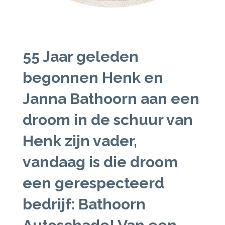
55 Jaar geleden
begonnen Henk en
Janna Bathoorn aan een
droom in de schuur van
Henk zijn vader,
vandaag is die droom
een gerespecteerd
bedrijf:
Bathoorn