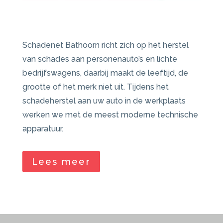
Schadenet Bathoorn richt zich op het herstel
van schades aan personenauto’s en lichte
bedrijfswagens, daarbij maakt de leeftijd, de
grootte of het merk niet uit. Tijdens het
schadeherstel aan uw auto in de werkplaats
werken we met de meest moderne technische
apparatuur.
Lees meer