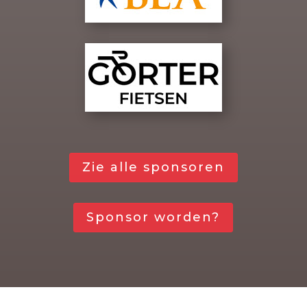
Zie alle sponsoren
Sponsor worden?