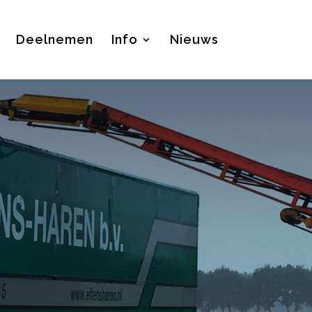
Deelnemen
Info
Nieuws