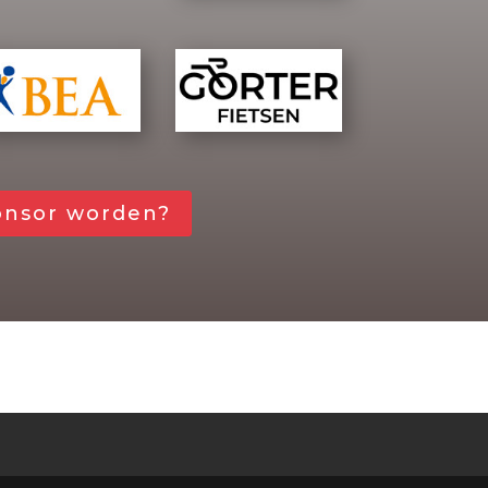
onsor worden?