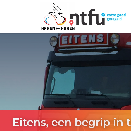
Eitens, een begrip in 