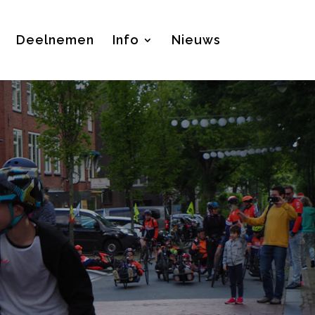
Deelnemen
Info
Nieuws