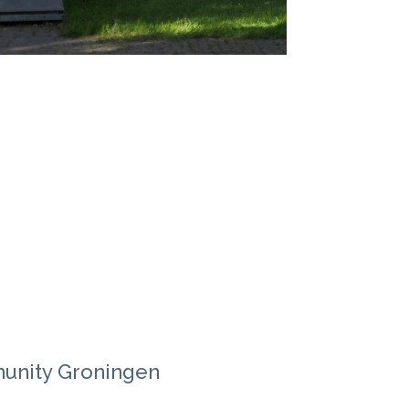
munity Groningen