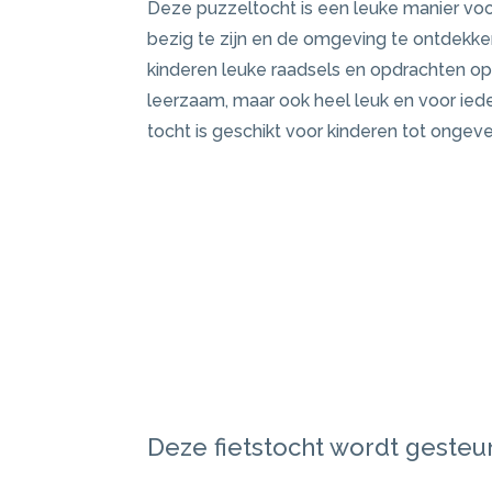
Deze puzzeltocht is een leuke manier voo
bezig te zijn en de omgeving te ontdekk
kinderen leuke raadsels en opdrachten op. 
leerzaam, maar ook heel leuk en voor ieder
tocht is geschikt voor kinderen tot ongevee
Deze fietstocht wordt geste