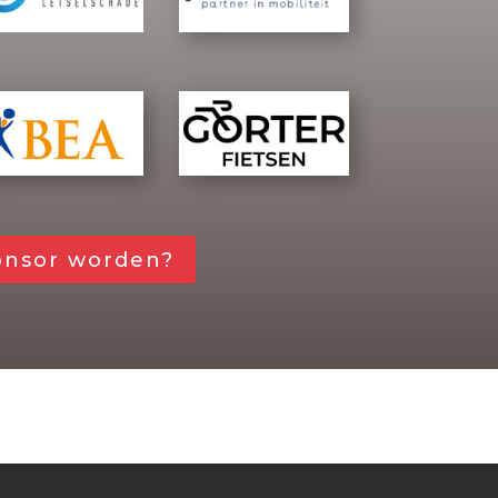
onsor worden?