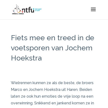
Fiets mee en treed in de
voetsporen van Jochem
Hoekstra
Wielrennen kunnen ze als de beste, de broers
Marco en Jochem Hoekstra uit Haren. Beiden
laten ze ook hun emoties de vrije loop na een
overwinning.
Snikkend en jankend komen ze in