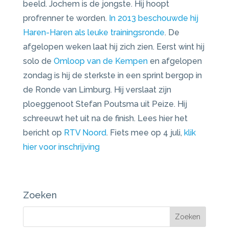
beeld. Jochem is de jongste. Hij hoopt
profrenner te worden.
In 2013 beschouwde hij
Haren-Haren als leuke trainingsronde
. De
afgelopen weken laat hij zich zien. Eerst wint hij
solo de
Omloop van de Kempen
en afgelopen
zondag is hij de sterkste in een sprint bergop in
de Ronde van Limburg. Hij verslaat zijn
ploeggenoot Stefan Poutsma uit Peize. Hij
schreeuwt het uit na de finish. Lees hier het
bericht op
RTV Noord
.
Fiets mee op 4 juli,
klik
hier voor inschrijving
Zoeken