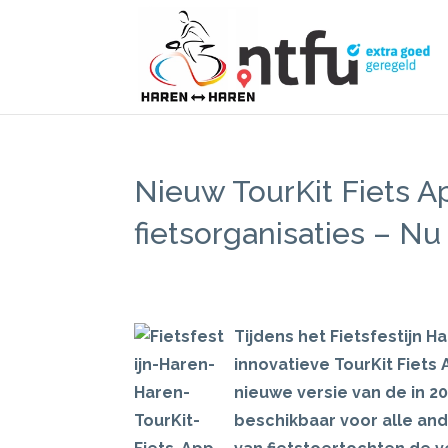
Nieuw TourKit Fiets Ap
fietsorganisaties – Nu 
Tijdens het Fietsfestijn
innovatieve TourKit Fiets
nieuwe versie van de in
beschikbaar voor alle and