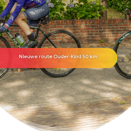
Nieuwe route Ouder-Kind 50 km