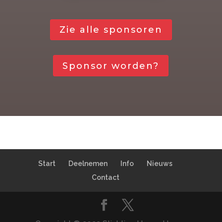
Zie alle sponsoren
Sponsor worden?
Start
Deelnemen
Info
Nieuws
Contact