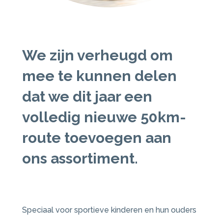
We zijn verheugd om
mee te kunnen delen
dat we dit jaar een
volledig nieuwe 50km-
route toevoegen aan
ons assortiment.
Speciaal voor sportieve kinderen en hun ouders