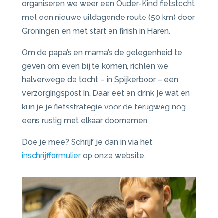
organiseren we weer een Ouder-Kind fietstocht
met een nieuwe uitdagende route (50 km) door
Groningen en met start en finish in Haren.
Om de papa’s en mama’s de gelegenheid te
geven om even bij te komen, richten we
halverwege de tocht – in Spijkerboor – een
verzorgingspost in. Daar eet en drink je wat en
kun je je fietsstrategie voor de terugweg nog
eens rustig met elkaar doornemen.
Doe je mee? Schrijf je dan in via het
inschrijfformulier
op onze website.