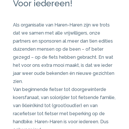
Voor iedereen!
Als organisatie van Haren-Haren zijn we trots
dat we samen met alle vrijwilligers, onze
partners en sponsoren al meer dan tien edities
duizenden mensen op de been – of beter
gezegd – op de fiets hebben gebracht. En wat
het voor ons extra mooi maakt, is dat we ieder
jaar weer oude bekenden én nieuwe gezichten
zien.
Van beginnende fietser tot doorgewinterde
koersfanaat, van solorijder tot fietsende familie,
van (klein)kind tot (groot)oud(er) en van
racefietser tot fietser met beperking op de
handbike. Haren-Haren is voor iedereen. Dus