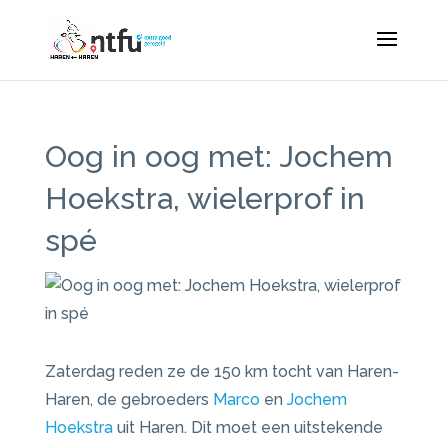
Oog in oog met: Jochem
Hoekstra, wielerprof in
spé
Zaterdag reden ze de 150 km tocht van Haren-
Haren, de gebroeders
Marco
en
Jochem
Hoekstra
uit Haren. Dit moet een uitstekende