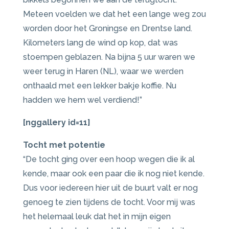
Meteen voelden we dat het een lange weg zou
worden door het Groningse en Drentse land.
Kilometers lang de wind op kop, dat was
stoempen geblazen. Na bijna 5 uur waren we
weer terug in Haren (NL), waar we werden
onthaald met een lekker bakje koffie. Nu
hadden we hem wel verdiend!”
[nggallery id=11]
Tocht met potentie
“De tocht ging over een hoop wegen die ik al
kende, maar ook een paar die ik nog niet kende.
Dus voor iedereen hier uit de buurt valt er nog
genoeg te zien tijdens de tocht. Voor mij was
het helemaal leuk dat het in mijn eigen