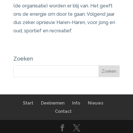
(de organisatie) worden er blij van. Het geeft
ons de energie om door te gaan. Volgend jaar
dus zéker opnieuw Haren-Haren, voor jong en
oud, sportief en recreatief.
Zoeken
Start
Deelnemen
Info
Nieuws
Contact