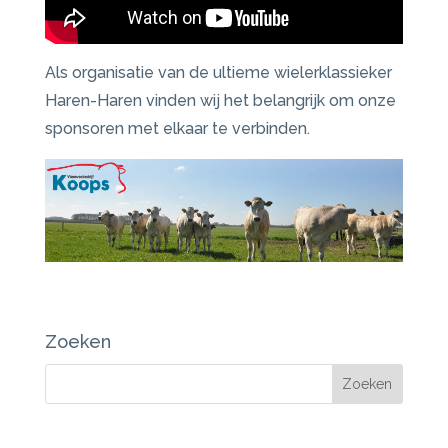
Als organisatie van de ultieme wielerklassieker
Haren-Haren vinden wij het belangrijk om onze
sponsoren met elkaar te verbinden.
Zoeken