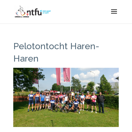
Pelotontocht Haren-
Haren