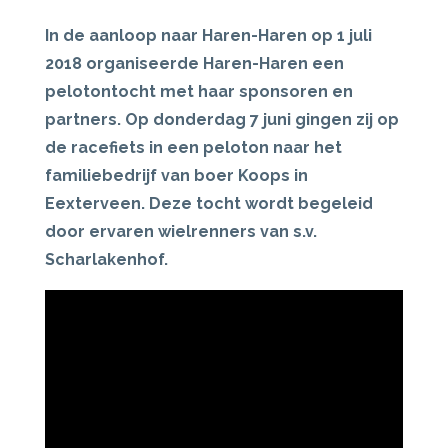
In de aanloop naar Haren-Haren op 1 juli
2018 organiseerde Haren-Haren een
pelotontocht met haar sponsoren en
partners. Op donderdag 7 juni gingen zij op
de racefiets in een peloton naar het
familiebedrijf van boer Koops in
Eexterveen. Deze tocht wordt begeleid
door ervaren wielrenners van s.v.
Scharlakenhof.