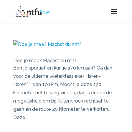
Doe je mee?
Machst du mit?
Ben je sportief en kun je 170 km aan? Ga dan
voor de ultieme wielerklassieker Haren-
Haren*** van 170 km. Mocht je deze 170
kilometer net te lang vinden, dan is er ook de
mogelijkheid om bij Rütenbrock rechtsaf te
gaan en de route 20 kilometer te verkorten.
Deze...