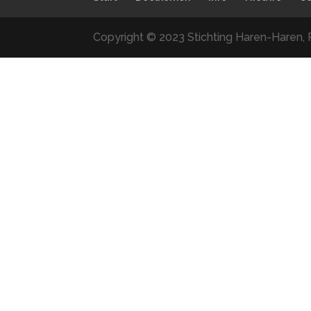
Copyright © 2023 Stichting Haren-Haren, 