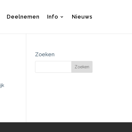
Deelnemen
Info
Nieuws
Zoeken
jk