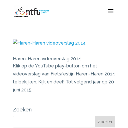
Haren-Haren videoverslag 2014
Klik op de YouTube play-button om het
videoverslag van Fietsfestijn Haren-Haren 2014
te bekijken. Kijk en deel! Tot volgend jaar op 20
juni 2015.
Zoeken