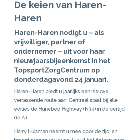
De keien van Haren-
Haren
Haren-Haren nodigt u – als
vrijwilliger, partner of
ondernemer – uit voor haar
nieuwjaarsbijeenkomst in het
TopsportZorgCentrum op
donderdagavond 24 januari.
Haren-Haren biedt u jaarlijks een nieuwe
verrassende route aan. Centraal staat bij alle
edities de Hunebed Highway (N34) in de oertijd
de A1.
Harry Huisman neemt u mee door de tijd, en