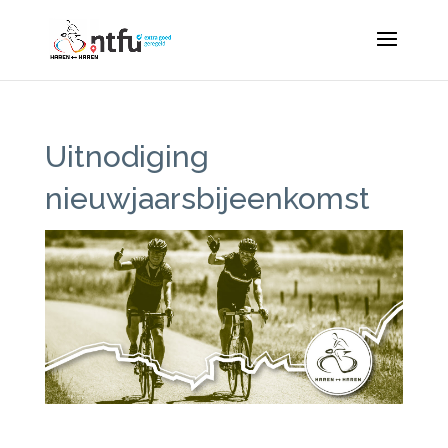
Uitnodiging
nieuwjaarsbijeenkomst