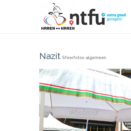
Nazit
Sfeerfotos-algemeen