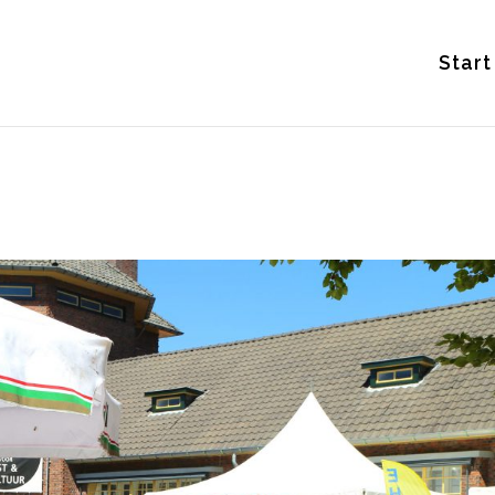
Start