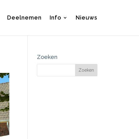
Deelnemen
Info
Nieuws
Zoeken