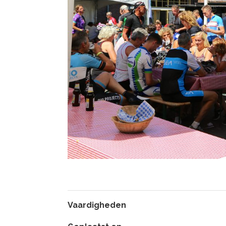
Vaardigheden