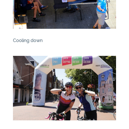
Cooling down