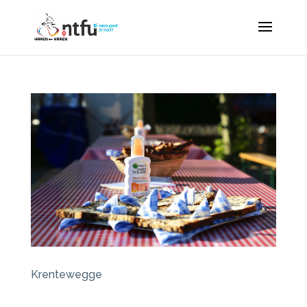
Krentewegge