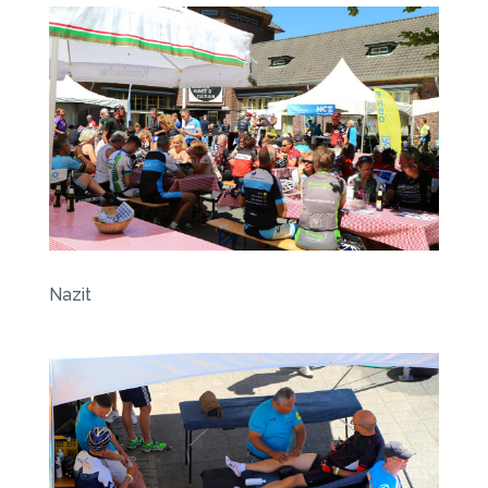
Nazit