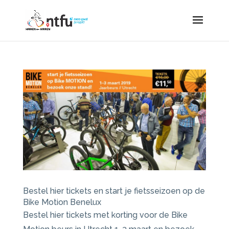
Bestel hier tickets en start je fietsseizoen op de
Bike Motion Benelux
Bestel hier tickets met korting voor de Bike