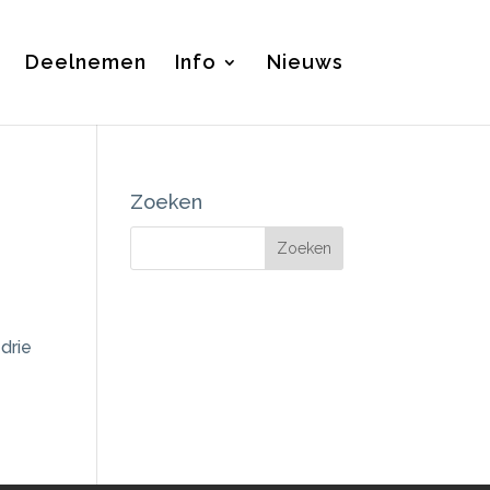
Deelnemen
Info
Nieuws
Zoeken
drie