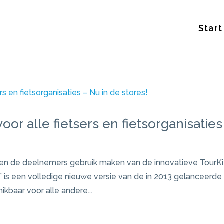
Start
oor alle fietsers en fietsorganisaties
nen de deelnemers gebruik maken van de innovatieve TourKi
 is een volledige nieuwe versie van de in 2013 gelanceerde
baar voor alle andere...